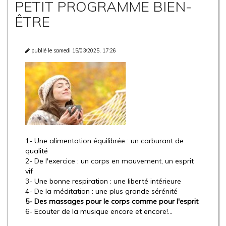
PETIT PROGRAMME BIEN-
ÊTRE
publié le samedi 15/03/2025, 17:26
1- Une alimentation équilibrée : un carburant de
qualité
2- De l'exercice : un corps en mouvement, un esprit
vif
3- Une bonne respiration : une liberté intérieure
4- De la méditation : une plus grande sérénité
5- Des massages pour le corps comme pour l'esprit
6- Ecouter de la musique encore et encore!…