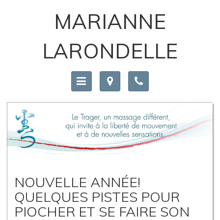
MARIANNE
LARONDELLE
NOUVELLE ANNÉE!
QUELQUES PISTES POUR
PIOCHER ET SE FAIRE SON