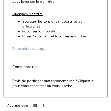
peut favoriser le bien-être.
Quelques bienfaits
:
Soulager les tensions musculaires et
articulaires
Favoriser la mobilité
Briser l'isolement et favoriser le toucher
En savoir davantage
.
Commentaires
Envie de participer aux commentaires ? Cliquez ici
pour vous connecter ou vous inscrire.
Abonnez-vous :