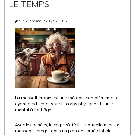
LE TEMPS.
publié le samedi 28/06/2025, 09:25
La massothérapie est une thérapie complémentaire
ayant des bienfaits sur le corps physique et sur le
mental à tout âge.
Avec les années, le corps s'affaiblit naturellement. Le
massage, intégré dans un plan de santé globale,