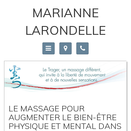
MARIANNE
LARONDELLE
LE MASSAGE POUR
AUGMENTER LE BIEN-ÊTRE
PHYSIQUE ET MENTAL DANS