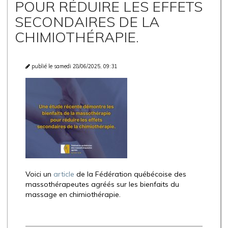
POUR RÉDUIRE LES EFFETS
SECONDAIRES DE LA
CHIMIOTHÉRAPIE.
publié le samedi 28/06/2025, 09:31
Voici un
article
de la Fédération québécoise des
massothérapeutes agréés sur les bienfaits du
massage en chimiothérapie.