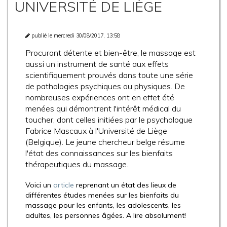
UNIVERSITÉ DE LIÈGE
publié le mercredi 30/08/2017, 13:58
Procurant détente et bien-être, le massage est
aussi un instrument de santé aux effets
scientifiquement prouvés dans toute une série
de pathologies psychiques ou physiques. De
nombreuses expériences ont en effet été
menées qui démontrent l'intérêt médical du
toucher, dont celles initiées par le psychologue
Fabrice Mascaux à l'Université de Liège
(Belgique). Le jeune chercheur belge résume
l'état des connaissances sur les bienfaits
thérapeutiques du massage.
Voici un
article
reprenant un état des lieux de
différentes études menées sur les bienfaits du
massage pour les enfants, les adolescents, les
adultes, les personnes âgées. A lire absolument!