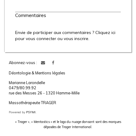
Commentaires
Envie de participer aux commentaires ? Cliquez ici
pour vous connecter ou vous inscrire.
Abonnez-vous :
Déontologie & Mentions légales
Marianne Larondelle
0479/80.99.92
rue des Messes 26 - 1320 Hamme-Mille
Massothérapeute TRAGER
Powered by
PSYMI.
« Trager », « Mentastics » et le logo du nuage dansant sont des marques
déposées de Trager International.