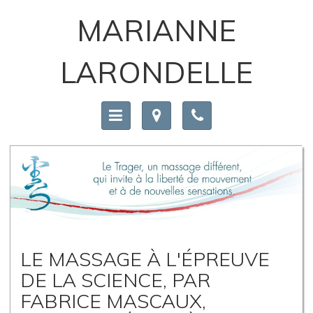
MARIANNE
LARONDELLE
LE MASSAGE À L'ÉPREUVE
DE LA SCIENCE, PAR
FABRICE MASCAUX,