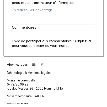
peau est un transmetteur d'information.
En redécouvrir davantage
.
Commentaires
Envie de participer aux commentaires ? Cliquez ici
pour vous connecter ou vous inscrire.
Abonnez-vous :
Déontologie & Mentions légales
Marianne Larondelle
0479/80.99.92
rue des Messes 26 - 1320 Hamme-Mille
Massothérapeute TRAGER
Powered by
PSYMI.