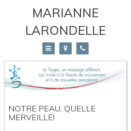
MARIANNE
LARONDELLE
NOTRE PEAU, QUELLE
MERVEILLE!