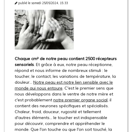
publié le samedi 25/05/2024, 15:33
Chaque cm² de notre peau contient 2500 récepteurs
sensoriels
. Et grâce à eux, notre peau réceptionne,
répond et nous informe de nombreux stimuli : le
toucher, le contact, les variations de température, la
douleur…
Notre peau est notre lien sensible avec le
monde qui nous entoure
. C'est le premier sens que
nous développons dans le ventre de notre mère et
c'est probablement
notre premier organe social
, il
contient des neurones spécifiques et spécialisés.
Chaleur, froid, douceur, rugosité et tellement
d'autres éléments… le toucher est indispensable
pour découvrir, comprendre et appréhender le
monde. Que l'on touche ou que l'on soit touché, la