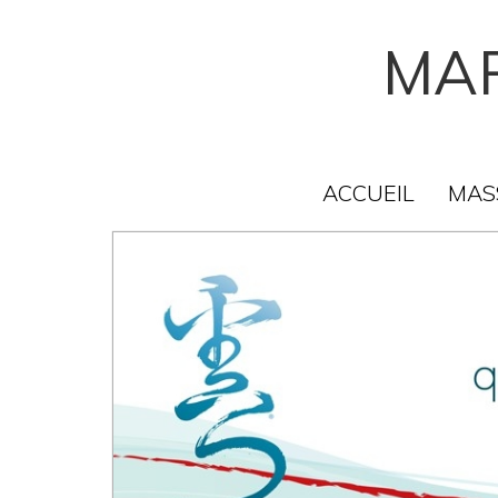
MAR
ACCUEIL
MAS