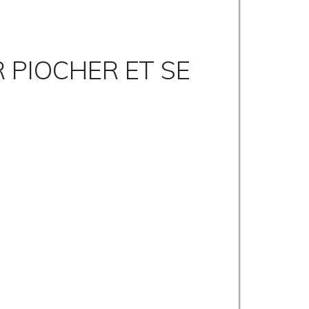
 PIOCHER ET SE