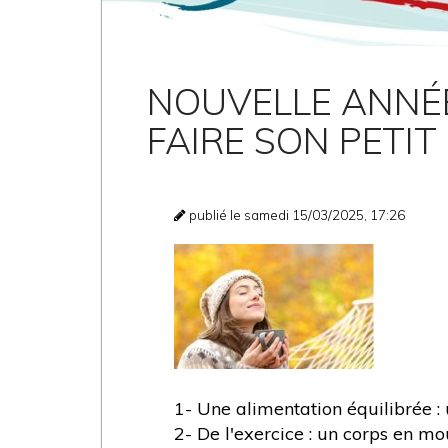
NOUVELLE ANNÉE
FAIRE SON PETI
publié le samedi 15/03/2025, 17:26
1- Une alimentation équilibrée :
2- De l'exercice : un corps en mo