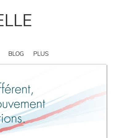
ELLE
BLOG
PLUS