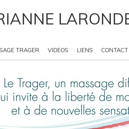
IANNE LAROND
SAGE TRAGER
VIDEOS
LIENS
CONTACT