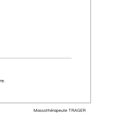
re.
Massothérapeute TRAGER