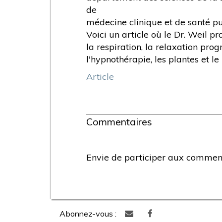
de
médecine clinique et de santé pu
Voici un article où le Dr. Weil p
la respiration, la relaxation prog
l'hypnothérapie, les plantes et
Article
Commentaires
Envie de participer aux commenta
Abonnez-vous :