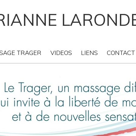
IANNE LAROND
SAGE TRAGER
VIDEOS
LIENS
CONTACT