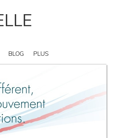
ELLE
BLOG
PLUS