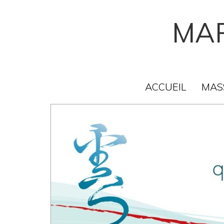
MAR
ACCUEIL
MAS