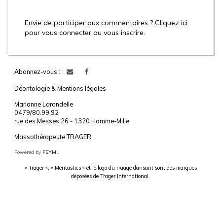
Envie de participer aux commentaires ? Cliquez ici
pour vous connecter ou vous inscrire.
Abonnez-vous :
Déontologie & Mentions légales
Marianne Larondelle
0479/80.99.92
rue des Messes 26 - 1320 Hamme-Mille
Massothérapeute TRAGER
Powered by
PSYMI.
« Trager », « Mentastics » et le logo du nuage dansant sont des marques
déposées de Trager International.