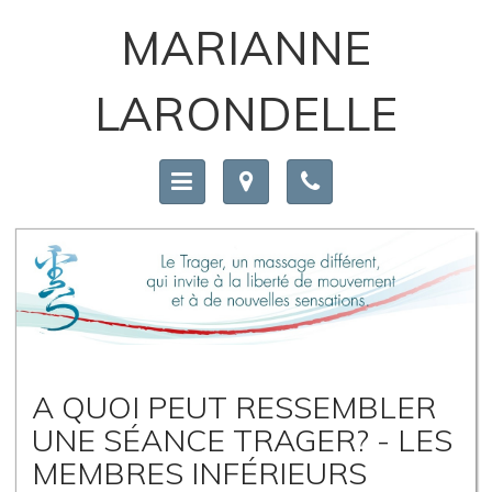
MARIANNE
LARONDELLE
A QUOI PEUT RESSEMBLER
UNE SÉANCE TRAGER? - LES
MEMBRES INFÉRIEURS