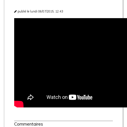
publié le lundi 06/07/2015, 12:43
Commentaires