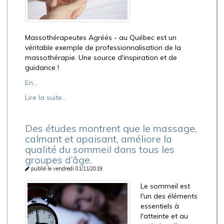
Massothérapeutes Agréés - au Québec est un
véritable exemple de professionnalisation de la
massothérapie. Une source d'inspiration et de
guidance !
En...
Lire la suite...
Des études montrent que le massage,
calmant et apaisant, améliore la
qualité du sommeil dans tous les
groupes d’âge.
publié le vendredi 01/11/2019
Le sommeil est
l'un des éléments
essentiels à
l'atteinte et au