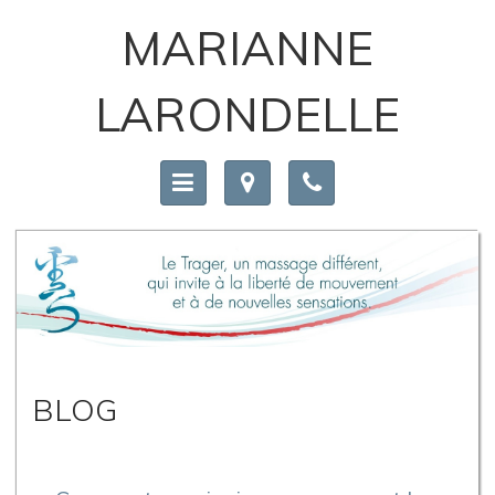
MARIANNE
LARONDELLE
BLOG