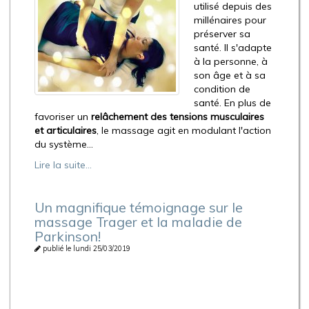
utilisé depuis des
millénaires pour
préserver sa
santé. Il s'adapte
à la personne, à
son âge et à sa
condition de
santé. En plus de
favoriser un
relâchement des tensions musculaires
et articulaires
, le massage agit en modulant l'action
du système...
Lire la suite...
Un magnifique témoignage sur le
massage Trager et la maladie de
Parkinson!
publié le lundi 25/03/2019