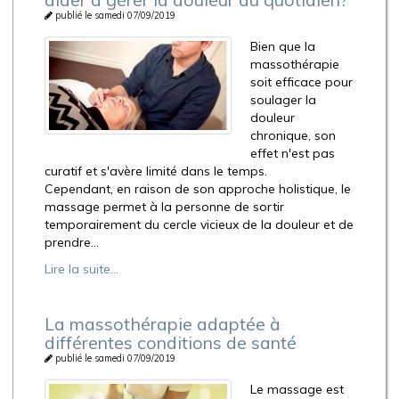
publié le samedi 07/09/2019
Bien que la
massothérapie
soit efficace pour
soulager la
douleur
chronique, son
effet n'est pas
curatif et s'avère limité dans le temps.
Cependant, en raison de son approche holistique, le
massage permet à la personne de sortir
temporairement du cercle vicieux de la douleur et de
prendre...
Lire la suite...
La massothérapie adaptée à
différentes conditions de santé
publié le samedi 07/09/2019
Le massage est