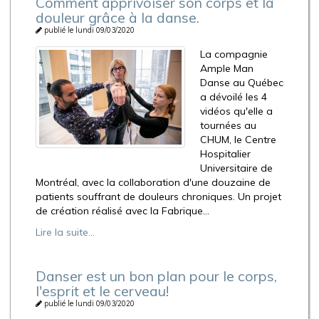
Comment apprivoiser son corps et la
douleur grâce à la danse.
publié le lundi 09/03/2020
La compagnie
Ample Man
Danse au Québec
a dévoilé les 4
vidéos qu'elle a
tournées au
CHUM, le Centre
Hospitalier
Universitaire de
Montréal, avec la collaboration d'une douzaine de
patients souffrant de douleurs chroniques. Un projet
de création réalisé avec la Fabrique...
Lire la suite...
Danser est un bon plan pour le corps,
l'esprit et le cerveau!
publié le lundi 09/03/2020