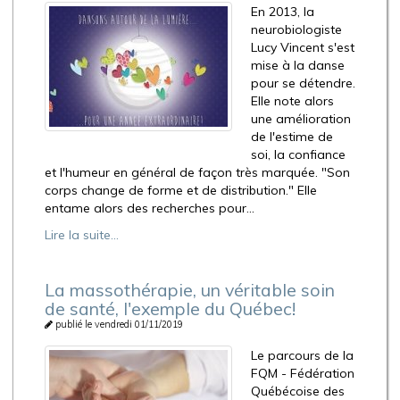
En 2013, la
neurobiologiste
Lucy Vincent s'est
mise à la danse
pour se détendre.
Elle note alors
une amélioration
de l'estime de
soi, la confiance
et l'humeur en général de façon très marquée. "Son
corps change de forme et de distribution." Elle
entame alors des recherches pour...
Lire la suite...
La massothérapie, un véritable soin
de santé, l'exemple du Québec!
publié le vendredi 01/11/2019
Le parcours de la
FQM - Fédération
Québécoise des