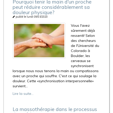
Pourquoi tenir la main d'un proche
peut réduire considérablement sa
douleur physique?
publié le lundi 09/03/2020
Vous l'avez
sûrement déjà
ressenti! Selon
des chercheurs
de l'Université du
Colorado à
Boulder, les
cerveaux se
synchronisent
lorsque nous nous tenons la main ou compatissons
avec un proche qui souffre. C'est ce qui soulage la
douleur. Cette «synchronisation interpersonnelle»
survient...
Lire la suite...
La massothérapie dans le processus