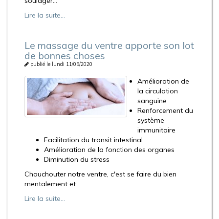
soulager...
Lire la suite...
Le massage du ventre apporte son lot
de bonnes choses
publié le lundi 11/05/2020
Amélioration de
la circulation
sanguine
Renforcement du
système
immunitaire
Facilitation du transit intestinal
Amélioration de la fonction des organes
Diminution du stress
Chouchouter notre ventre, c'est se faire du bien
mentalement et...
Lire la suite...