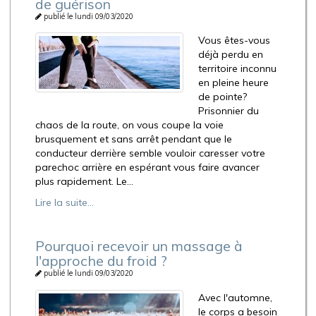
de guérison
publié le lundi 09/03/2020
Vous êtes-vous
déjà perdu en
territoire inconnu
en pleine heure
de pointe?
Prisonnier du
chaos de la route, on vous coupe la voie
brusquement et sans arrêt pendant que le
conducteur derrière semble vouloir caresser votre
parechoc arrière en espérant vous faire avancer
plus rapidement. Le...
Lire la suite...
Pourquoi recevoir un massage à
l'approche du froid ?
publié le lundi 09/03/2020
Avec l'automne,
le corps a besoin