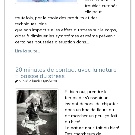
troubles cutanés,
elle peut
toutefois, par le choix des produits et des
techniques, ainsi
que son impact sur les effets du stress sur le corps,
aider à diminuer les symptômes et même prévenir
certaines poussées d'éruption dans...
Lire la suite...
20 minutes de contact avec la nature
= baisse du stress
publié le lundi 11/05/2020
Et bien oui, prendre le
temps de s'asseoir un
instant dehors, de chipoter
dans un bac de fleurs ou
de marcher un peu, ça fait
du bien!
La nature nous fait du bien!
Des chercheurs de