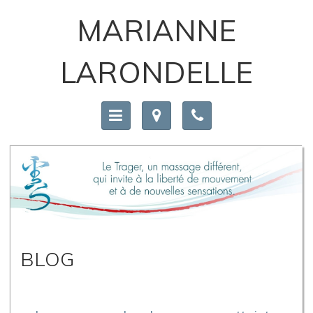
MARIANNE
LARONDELLE
BLOG