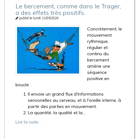
Le bercement, comme dans le Trager,
a des effets très positifs.
publié le lundi 11/05/2020
Concrètement, le
mouvement
rythmique,
régulier et
continu du
bercement
amène une
séquence
positive en
boucle :
Il envoie un grand flux d'informations
sensorielles au cerveau, et à l'oreille interne, à
partir des parties en mouvement.
La quantité, la qualité et la...
Lire la suite...