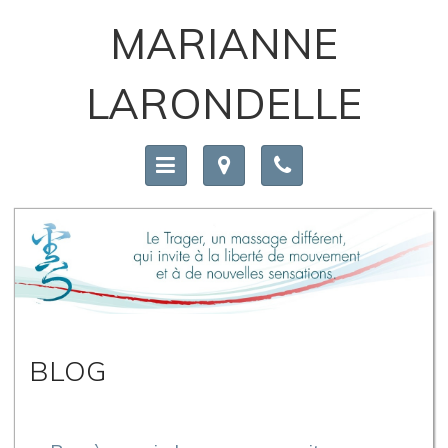
MARIANNE
LARONDELLE
BLOG