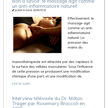
Bon à savoir, le massage agit comme
un anti-inflammatoire naturel!
publié le mardi 26/06/2018
Effectivement, le
massage agit
comme un anti-
inflammatoire
naturel. La
pression des
mains du
massothérapeute est détectée par des capteurs à
la surface des cellules musculaires. Sous l'influence
de cette pression se produisent une modification
chimique d'une part, et une modification de...
Lire la suite...
Interview télévisée du Dr. Milton
Trager par Rosemary Broccoli en